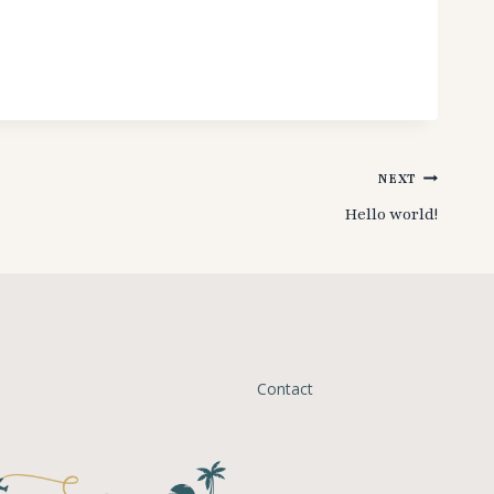
NEXT
Hello world!
Contact