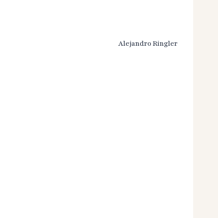
Alejandro Ringler